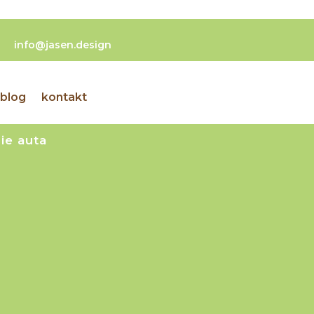
info@jasen.design
blog
kontakt
ie auta